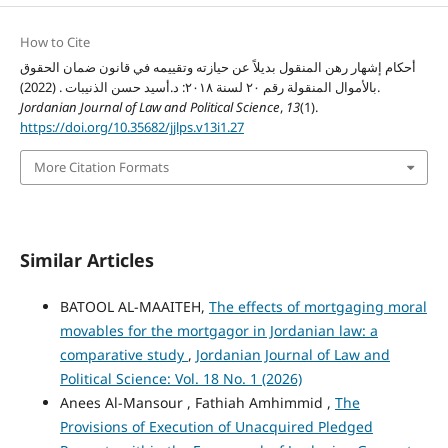
How to Cite
أحكام إشهار رهن المنقول بديلاً عن حيازته وتقييمه في قانون ضمان الحقوق
بالأموال المنقولة رقم ٢٠ لسنة ٢٠١٨: د.أسيد حسن الذنيبات . (2022).
Jordanian Journal of Law and Political Science
,
13
(1).
https://doi.org/10.35682/jjlps.v13i1.27
More Citation Formats
Similar Articles
BATOOL AL-MAAITEH,
The effects of mortgaging moral
movables for the mortgagor in Jordanian law: a
comparative study
,
Jordanian Journal of Law and
Political Science: Vol. 18 No. 1 (2026)
Anees Al-Mansour , Fathiah Amhimmid ,
The
Provisions of Execution of Unacquired Pledged