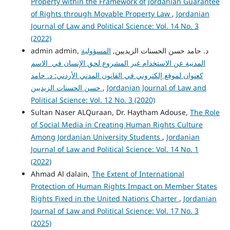
Property within the Framework of Jordanian Guarantee
of Rights through Movable Property Law
,
Jordanian
Journal of Law and Political Science: Vol. 14 No. 3
(2022)
admin admin, د. حامد حسن الحسنات الزيديين,
المسؤولية
المدنية عن الاستخدام غير المشروع لحق الإنسان في الاسم
كعنوان لموقع إلكتروني في القانون المدني الأردني: د. حامد
حسن الحسنات الزيديين
,
Jordanian Journal of Law and
Political Science: Vol. 12 No. 3 (2020)
Sultan Naser ALQuraan, Dr. Haytham Adouse,
The Role
of Social Media in Creating Human Rights Culture
Among Jordanian University Students
,
Jordanian
Journal of Law and Political Science: Vol. 14 No. 1
(2022)
Ahmad Al dalain,
The Extent of International
Protection of Human Rights Impact on Member States
Rights Fixed in the United Nations Charter
,
Jordanian
Journal of Law and Political Science: Vol. 17 No. 3
(2025)