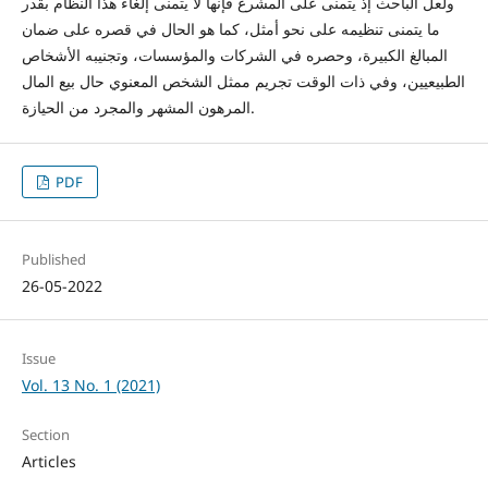
ولعل الباحث إذ يتمنى على المشرع فإنها لا يتمنى إلغاء هذا النظام بقدر
ما يتمنى تنظيمه على نحو أمثل، كما هو الحال في قصره على ضمان
المبالغ الكبيرة، وحصره في الشركات والمؤسسات، وتجنيبه الأشخاص
الطبيعيين، وفي ذات الوقت تجريم ممثل الشخص المعنوي حال بيع المال
المرهون المشهر والمجرد من الحيازة.
PDF
Published
26-05-2022
Issue
Vol. 13 No. 1 (2021)
Section
Articles