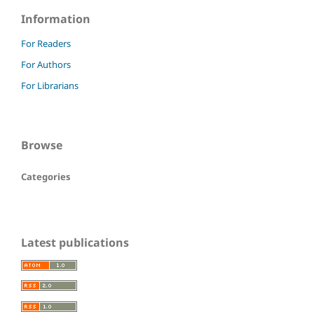
Information
For Readers
For Authors
For Librarians
Browse
Categories
Latest publications