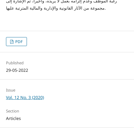
رغبة الموظف وعدم إلزامه بعمل لا يريده، وأخيراً، تم الإشارة إلى
مجموعة من الآثار القانونية والإدارية والمالية المترتبة عليها.
PDF
Published
29-05-2022
Issue
Vol. 12 No. 3 (2020)
Section
Articles