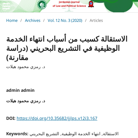
Home
/
Archives
/
Vol. 12 No. 3 (2020)
/
Articles
الاستقالة كسبب من أسباب انتهاء الخدمة
الوظيفية في التشريع البحريني (دراسة
مقارنة)
د. رمزي محمود هيلات
admin admin
د. رمزي محمود هيلات
DOI:
https://doi.org/10.35682/jjlps.v12i3.167
Keywords:
الاستقالة, انتهاء الخدمة الوظيفية, التشريع البحريني