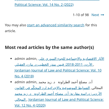
Political Science: Vol. 14 No. 2 (2022)
1-10 of 98
Next
You may also
start an advanced similarity search
for this
article.
Most read articles by the same author(s)
admin admin,
الآثار الاقتصادية والاجتماعية للجوء السوري على
الأردن 2011-2018: قيس منذر الخطيب د. مازن العقيلي
,
Jordanian Journal of Law and Political Science: Vol. 10
No. 4 (2018)
admin admin, أ.د. مصلح أحمد الطراونة د. زيد محمد
المجالي,
الضوابط الموضوعية والإجرائية لرد المحكَّم في القانون
الأردني: دراسة مقارنة: أ.د. مصلح أحمد الطراونة د. زيد محمد
المجالي
,
Jordanian Journal of Law and Political Science:
Vol. 12 No. 4 (2020)