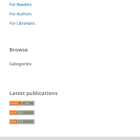
For Readers
For Authors
For Librarians
Browse
Categories
Latest publications