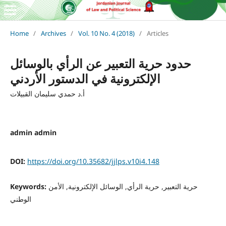
Home
/
Archives
/
Vol. 10 No. 4 (2018)
/
Articles
حدود حرية التعبير عن الرأي بالوسائل
الإلكترونية في الدستور الأردني
أ.د حمدي سليمان القبيلات
admin admin
DOI:
https://doi.org/10.35682/jjlps.v10i4.148
حرية التعبير, حرية الرأي, الوسائل الإلكترونية, الأمن
Keywords:
الوطني