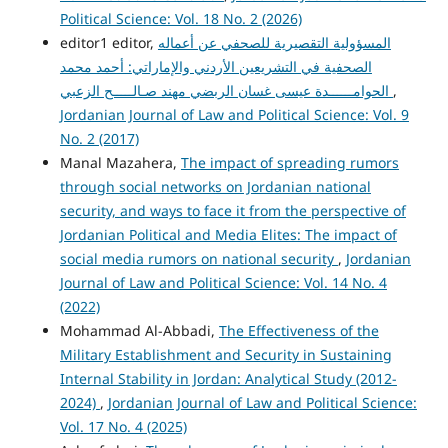
Political Science: Vol. 18 No. 2 (2026)
المسؤولية التقصيرية للصحفي عن أعماله
editor1 editor,
الصحفية في التشريعين الأردني والإماراتي: أحمد محمد
,
الحوامــــــدة عيسى غسان الربضي مهند صـالـــــح الزعبي
Jordanian Journal of Law and Political Science: Vol. 9
No. 2 (2017)
Manal Mazahera,
The impact of spreading rumors
through social networks on Jordanian national
security, and ways to face it from the perspective of
Jordanian Political and Media Elites: The impact of
social media rumors on national security
,
Jordanian
Journal of Law and Political Science: Vol. 14 No. 4
(2022)
Mohammad Al-Abbadi,
The Effectiveness of the
Military Establishment and Security in Sustaining
Internal Stability in Jordan: Analytical Study (2012-
2024)
,
Jordanian Journal of Law and Political Science:
Vol. 17 No. 4 (2025)