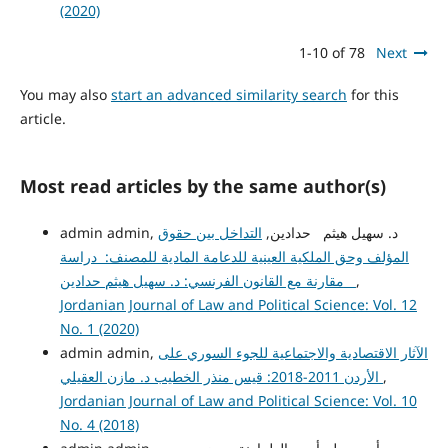
(2020)
1-10 of 78
Next
You may also
start an advanced similarity search
for this
article.
Most read articles by the same author(s)
admin admin, د. سهيل هيثم حدادين,
التداخل بين حقوق
المؤلف وحق الملكية العينية للدعامة المادية للمصنف: دراسة
,
مقارنة مع القانون الفرنسي: د. سهيل هيثم حدادين
Jordanian Journal of Law and Political Science: Vol. 12
No. 1 (2020)
الآثار الاقتصادية والاجتماعية للجوء السوري على
admin admin,
,
الأردن 2011-2018: قيس منذر الخطيب د. مازن العقيلي
Jordanian Journal of Law and Political Science: Vol. 10
No. 4 (2018)