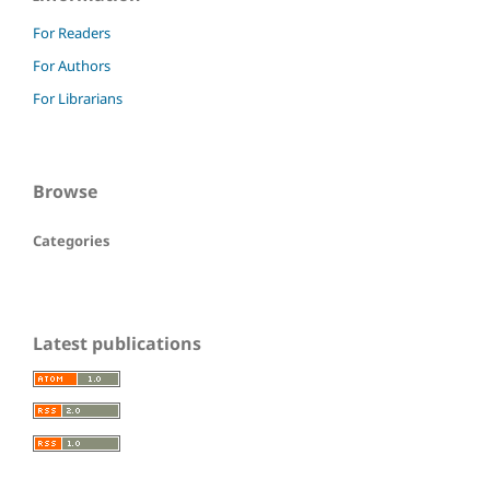
For Readers
For Authors
For Librarians
Browse
Categories
Latest publications