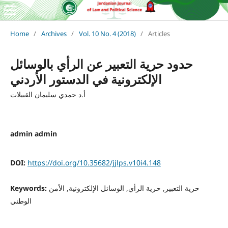
Home
/
Archives
/
Vol. 10 No. 4 (2018)
/
Articles
حدود حرية التعبير عن الرأي بالوسائل
الإلكترونية في الدستور الأردني
أ.د حمدي سليمان القبيلات
admin admin
DOI:
https://doi.org/10.35682/jjlps.v10i4.148
حرية التعبير, حرية الرأي, الوسائل الإلكترونية, الأمن
Keywords:
الوطني