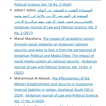
Political Science: Vol. 18 No. 2 (2026)
المسؤولية التقصيرية للصحفي عن أعماله
editor1 editor,
الصحفية في التشريعين الأردني والإماراتي: أحمد محمد
,
الحوامــــــدة عيسى غسان الربضي مهند صـالـــــح الزعبي
Jordanian Journal of Law and Political Science: Vol. 9
No. 2 (2017)
Manal Mazahera,
The impact of spreading rumors
through social networks on Jordanian national
security, and ways to face it from the perspective of
Jordanian Political and Media Elites: The impact of
social media rumors on national security
,
Jordanian
Journal of Law and Political Science: Vol. 14 No. 4
(2022)
Mohammad Al-Abbadi,
The Effectiveness of the
Military Establishment and Security in Sustaining
Internal Stability in Jordan: Analytical Study (2012-
2024)
,
Jordanian Journal of Law and Political Science:
Vol. 17 No. 4 (2025)