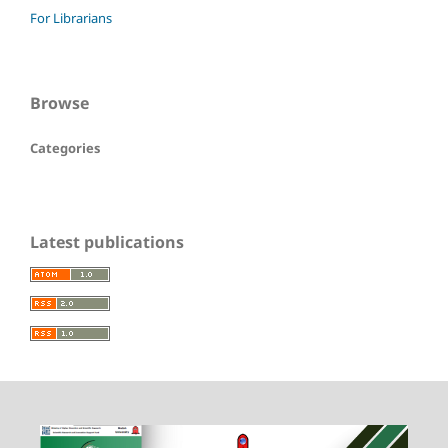
For Librarians
Browse
Categories
Latest publications