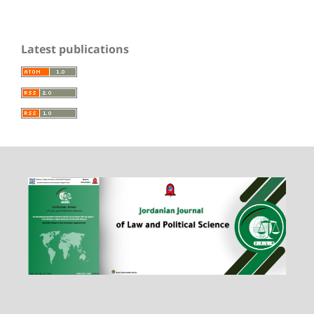
Latest publications