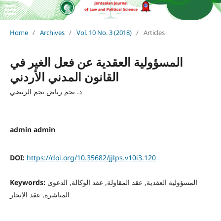
Home
/
Archives
/
Vol. 10 No. 3 (2018)
/
Articles
المسؤولية العقدية عن فعل الغير في
القانون المدني الأردني
د. نجم رياض نجم الربضي
admin admin
DOI:
https://doi.org/10.35682/jjlps.v10i3.120
المسؤولية العقدية, عقد المقاولة, عقد الوكالة, الدعوى
Keywords:
المباشرة, عقد الإيجار