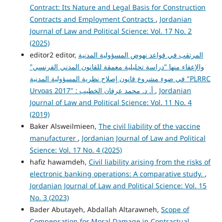
Contract: Its Nature and Legal Basis for Construction
Contracts and Employment Contracts
,
Jordanian
Journal of Law and Political Science: Vol. 17 No. 2
(2025)
المرتقب في قواعد نهوض المسؤولية المدنية
editor2 editor,
والإعفاء منها "دراسة تحليلية معمقة للقانون المدني الفرنسي"
في ضوء مشروع قانون إصلاح نظرية المسؤولية المدنية "PLRRC
Jordanian
,
Urvoas 2017" : أ. د. محمد عرفان الخطيب
Journal of Law and Political Science: Vol. 11 No. 4
(2019)
Baker Alsweilmieen,
The civil liability of the vaccine
manufacturer
,
Jordanian Journal of Law and Political
Science: Vol. 17 No. 4 (2025)
hafiz hawamdeh,
Civil liability arising from the risks of
electronic banking operations: A comparative study.
,
Jordanian Journal of Law and Political Science: Vol. 15
No. 3 (2023)
Bader Abutayeh, Abdallah Altarawneh,
Scope of
Compensation for Moral Damage in Contractual