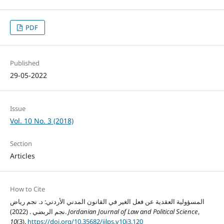
PDF
Published
29-05-2022
Issue
Vol. 10 No. 3 (2018)
Section
Articles
How to Cite
المسؤولية العقدية عن فعل الغير في القانون المدني الأردني: د. نجم رياض
,
Jordanian Journal of Law and Political Science
نجم الربضي . (2022).
10
(3).
https://doi.org/10.35682/jjlps.v10i3.120