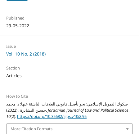
Published
29-05-2022
Issue
Vol. 10 No. 2 (2018)
Section
Articles
How to Cite
صكوك التمويل الإسلامي: نحو تأصيل قانوني للعلاقات الناشئة عنها: د. محمد
,
Jordanian Journal of Law and Political Science
حسين البشايرة . (2022).
10
(2).
https://doi.org/10.35682/jjlps.v10i2.95
More Citation Formats