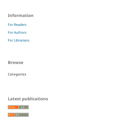
Information
For Readers
For Authors
For Librarians
Browse
Categories
Latest publications