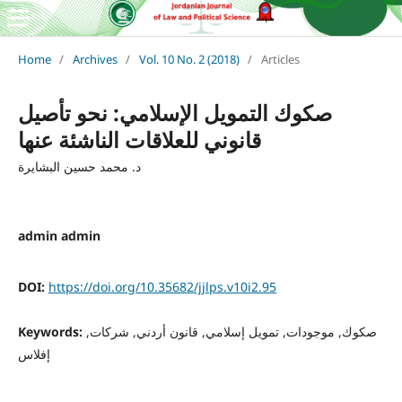
Home
/
Archives
/
Vol. 10 No. 2 (2018)
/
Articles
صكوك التمويل الإسلامي: نحو تأصيل
قانوني للعلاقات الناشئة عنها
د. محمد حسين البشايرة
admin admin
DOI:
https://doi.org/10.35682/jjlps.v10i2.95
صكوك, موجودات, تمويل إسلامي, قانون أردني, شركات,
Keywords:
إفلاس