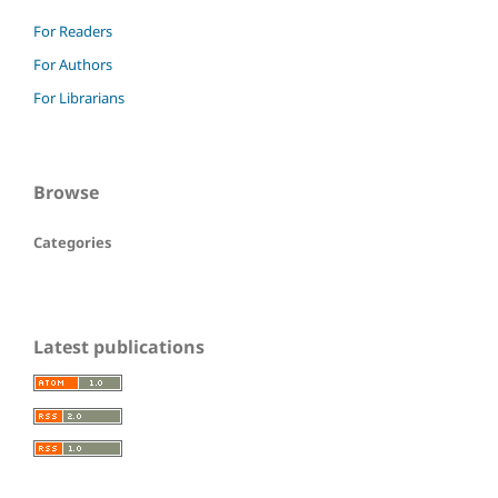
For Readers
For Authors
For Librarians
Browse
Categories
Latest publications