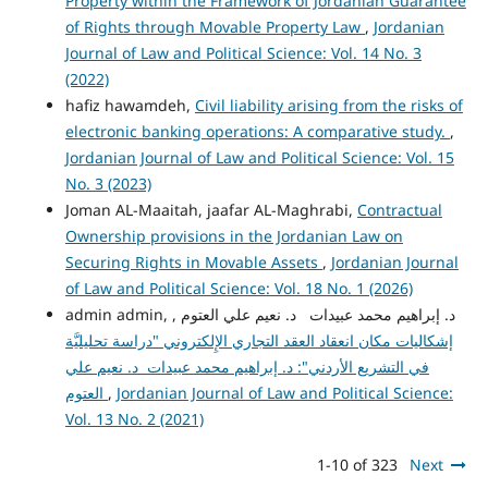
Property within the Framework of Jordanian Guarantee
of Rights through Movable Property Law
,
Jordanian
Journal of Law and Political Science: Vol. 14 No. 3
(2022)
hafiz hawamdeh,
Civil liability arising from the risks of
electronic banking operations: A comparative study.
,
Jordanian Journal of Law and Political Science: Vol. 15
No. 3 (2023)
Joman AL-Maaitah, jaafar AL-Maghrabi,
Contractual
Ownership provisions in the Jordanian Law on
Securing Rights in Movable Assets
,
Jordanian Journal
of Law and Political Science: Vol. 18 No. 1 (2026)
admin admin, د. إبراهيم محمد عبيدات د. نعيم علي العتوم ,
إشكاليات مكان انعقاد العقد التجاري الإِلكتروني "دراسة تحليليَّة
في التشريع الأردني": د. إبراهيم محمد عبيدات د. نعيم علي
العتوم
,
Jordanian Journal of Law and Political Science:
Vol. 13 No. 2 (2021)
1-10 of 323
Next