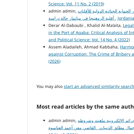
Science: Vol. 11 No. 2 (2019)
 الحماية الجنائية الدولية للأقليات
Jordania
,
أقلية الروهينجا في ميانمار حالة دراسة
Derar Al-Daboubi , Khalid Al-Ma’aita,
Legal
in the Port of Aqaba: Critical Analysis of
and Political Science: Vol. 14 No. 4 (2022)
Assem Aladaileh, Ahmad Kabbaha,
Harmon
against Corruption: The Crime of Bribery 
(2026)
You may also
start an advanced similarity searc
Most read articles by the same auth
رائم الإلكترونية ماهيته وشروطه