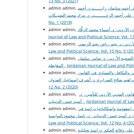
13 No. 3 (2021)
أحمد سليمان زايـــــــد د. أحمد
admin admin,
No. 1 (2018)
Journal of Law and Political Science: Vol. 1
admin admin,
Law and Political Science: Vol. 10 No. 3 (20
والصحية الأردني: د. ضامن سلمان
Jordanian Journal of Law and Polit
,
المعايطة
ن والتكافل والتساوي في القانون
12 No. 2 (2020)
نون المدني الأردني للتأمين: د.
Jordanian Journal of Law
,
أسيد حسن الذنيبات
 (مفهومه وإشكالياته) دراسة في
Law and Political Science: Vol. 12 No. 4 (20
على وقائع الحكم دراسة تحليلية