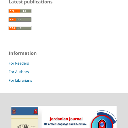
Latest publications
Information
For Readers
For Authors
For Librarians