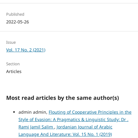
Published
2022-05-26
Issue
Vol. 17 No. 2 (2021)
Section
Articles
Most read articles by the same author(s)
admin admin,
Flouting of Cooperative Principles in the
Style of Evasion: A Pragmatics & Linguistic Study: Dr .
Rami Jamil Salim
,
Jordanian Journal of Arabic
Language And Literature: Vol. 15 No. 1 (2019)