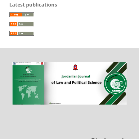
Latest publications