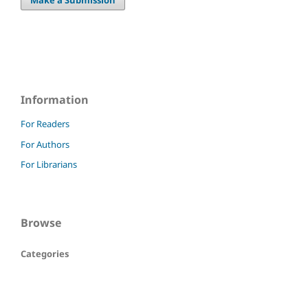
Information
For Readers
For Authors
For Librarians
Browse
Categories