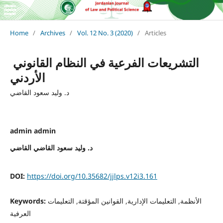
Home
/
Archives
/
Vol. 12 No. 3 (2020)
/
Articles
التشريعات الفرعية في النظام القانوني
الأردني
د. وليد سعود القاضي
admin admin
د. وليد سعود القاضي القاضي
DOI:
https://doi.org/10.35682/jjlps.v12i3.161
الأنظمة, التعليمات الإدارية, القوانين المؤقتة, التعليمات
Keywords:
العرفية