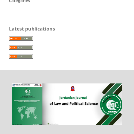
Categories
Latest publications