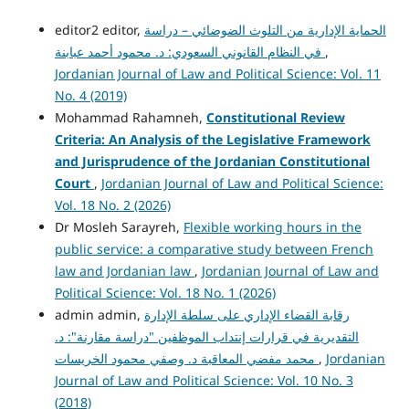
الحماية الإدارية من التلوث الضوضائي – دراسة
editor2 editor,
,
في النظام القانوني السعودي: د. محمود أحمد عبابنة
Jordanian Journal of Law and Political Science: Vol. 11
No. 4 (2019)
Mohammad Rahamneh,
Constitutional Review
Criteria: An Analysis of the Legislative Framework
and Jurisprudence of the Jordanian Constitutional
Court
,
Jordanian Journal of Law and Political Science:
Vol. 18 No. 2 (2026)
Dr Mosleh Sarayreh,
Flexible working hours in the
public service: a comparative study between French
law and Jordanian law
,
Jordanian Journal of Law and
Political Science: Vol. 18 No. 1 (2026)
رقابة القضاء الإداري على سلطة الإدارة
admin admin,
التقديرية في قرارات إنتداب الموظفين "دراسة مقارنة": د.
Jordanian
,
محمد مفضي المعاقبة د. وصفي محمود الخريسات
Journal of Law and Political Science: Vol. 10 No. 3
(2018)