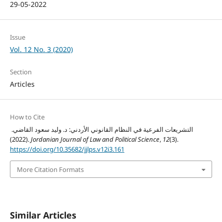
29-05-2022
Issue
Vol. 12 No. 3 (2020)
Section
Articles
How to Cite
التشريعات الفرعية في النظام القانوني الأردني: د. وليد سعود القاضي.
(2022).
Jordanian Journal of Law and Political Science
,
12
(3).
https://doi.org/10.35682/jjlps.v12i3.161
More Citation Formats
Similar Articles