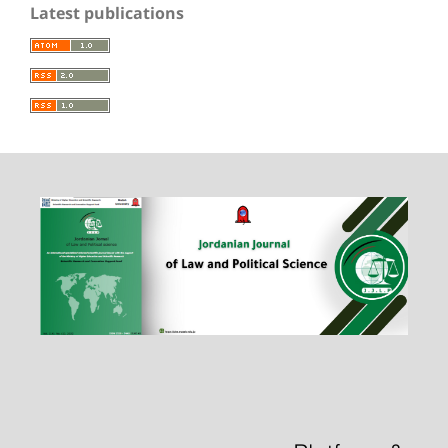
Latest publications