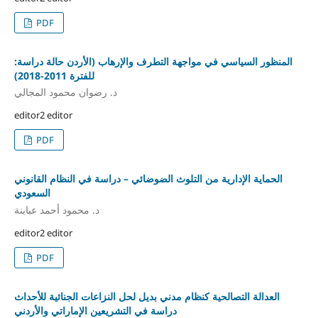
PDF
المنظور السياسي في مواجهة التطرف والإرهاب (الأردن حالة دراسة:
للفترة 2011-2018)
د. رضوان محمود المجالي
editor2 editor
PDF
الحماية الإدارية من التلوث الضوضائي – دراسة في النظام القانوني
السعودي
د. محمود أحمد عبابنة
editor2 editor
PDF
العدالة التصالحية كنظام مدني بديل لحل النزاعات الجنائية للأحداث
دراسة في التشريعين الإماراتي والأردني