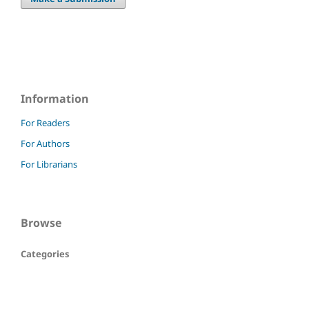
Information
For Readers
For Authors
For Librarians
Browse
Categories