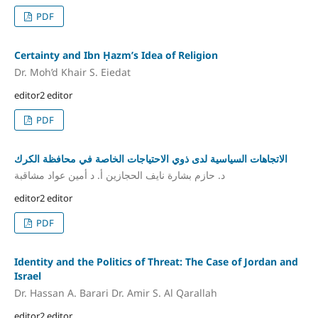
PDF
Certainty and Ibn Ḥazm’s Idea of Religion
Dr. Moh’d Khair S. Eiedat
editor2 editor
PDF
الاتجاهات السياسية لدى ذوي الاحتياجات الخاصة في محافظة الكرك
د. حازم بشارة نايف الحجازين أ. د أمين عواد مشاقبة
editor2 editor
PDF
Identity and the Politics of Threat: The Case of Jordan and
Israel
Dr. Hassan A. Barari Dr. Amir S. Al Qarallah
editor2 editor