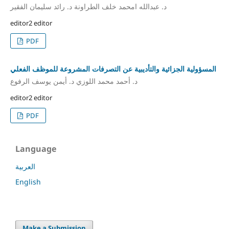
د. عبدالله امحمد خلف الطراونة د. رائد سليمان الفقير
editor2 editor
PDF
المسؤولية الجزائية والتأديبية عن التصرفات المشروعة للموظف الفعلي
د. أحمد محمد اللوزي د. أيمن يوسف الرفوع
editor2 editor
PDF
Language
العربية
English
Make a Submission