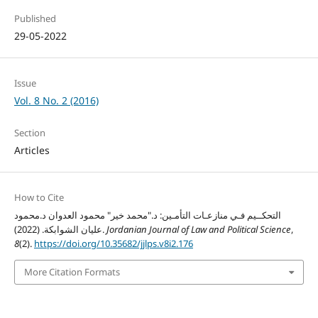
Published
29-05-2022
Issue
Vol. 8 No. 2 (2016)
Section
Articles
How to Cite
التحكــيم فـي منازعـات التأمـين: د."محمد خير" محمود العدوان د.محمود
,
Jordanian Journal of Law and Political Science
عليان الشوابكة. (2022).
8
(2).
https://doi.org/10.35682/jjlps.v8i2.176
More Citation Formats