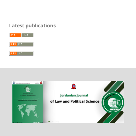
Latest publications