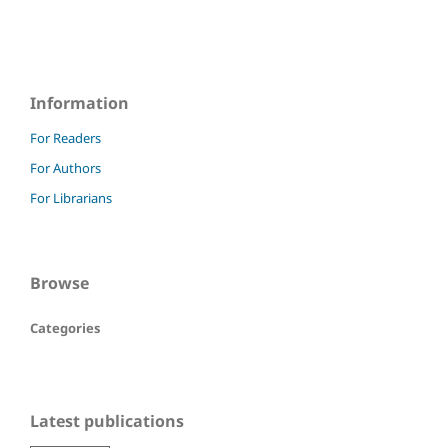
Information
For Readers
For Authors
For Librarians
Browse
Categories
Latest publications