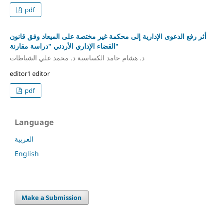
pdf
أثر رفع الدعوى الإدارية إلى محكمة غير مختصة على الميعاد وفق قانون
القضاء الإداري الأردني "دراسة مقارنة"
د. هشام حامد الكساسبة د. محمد علي الشباطات
editor1 editor
pdf
Language
العربية
English
Make a Submission