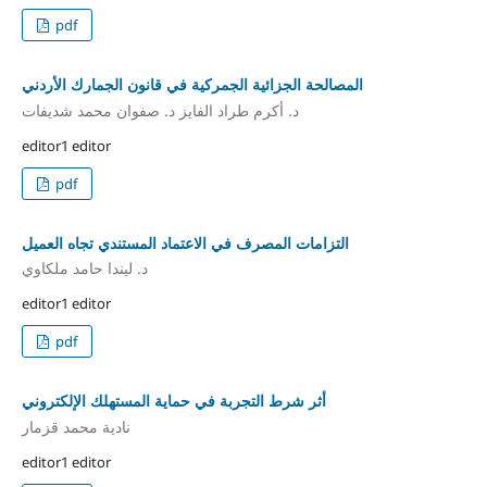
pdf
المصالحة الجزائية الجمركية في قانون الجمارك الأردني
د. أكرم طراد الفايز د. صفوان محمد شديفات
editor1 editor
pdf
التزامات المصرف في الاعتماد المستندي تجاه العميل
د. ليندا حامد ملكاوي
editor1 editor
pdf
أثر شرط التجربة في حماية المستهلك الإلكتروني
نادية محمد قزمار
editor1 editor