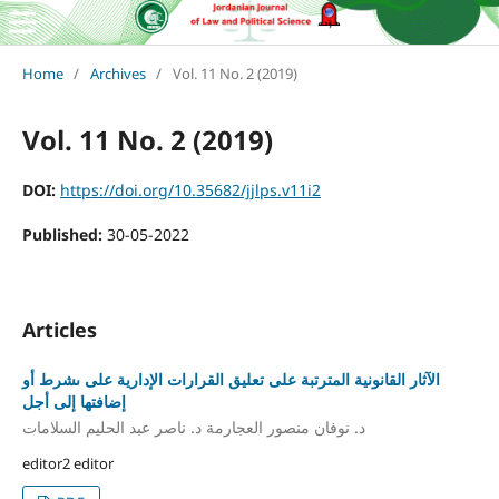
Home
/
Archives
/
Vol. 11 No. 2 (2019)
Vol. 11 No. 2 (2019)
DOI:
https://doi.org/10.35682/jjlps.v11i2
Published:
30-05-2022
Articles
الآثار القانونية المترتبة على تعليق القرارات الإدارية على ىشرط أو
إضافتها إلى أجل
د. نوفان منصور العجارمة د. ناصر عبد الحليم السلامات
editor2 editor