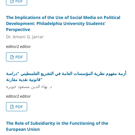
PDF
The Implications of the Use of Social Media on Political
Development: Philadelphia University Students’
Perspective
Dr. Amani G. Jarrar
editor2 editor
PDF
أزمة مفهوم نظرية المؤسسات العامة في التشريع الفلسطيني "دراسة
قانونية نقدية مقارنة"
د. بهاء الدين مسعود خويرة
editor2 editor
PDF
The Role of Subsidiarity in the Functioning of the
European Union