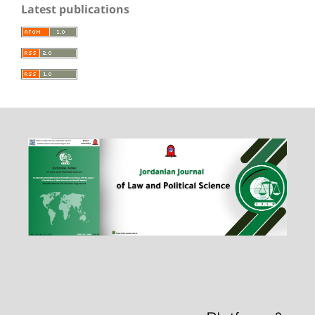
Latest publications