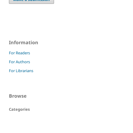
Information
For Readers
For Authors
For Librarians
Browse
Categories