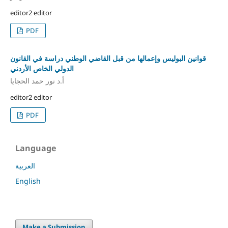
editor2 editor
PDF
قوانين البوليس وإعمالها من قبل القاضي الوطني دراسة في القانون
الدولي الخاص الأردني
أ.د نور حمد الحجايا
editor2 editor
PDF
Language
العربية
English
Make a Submission