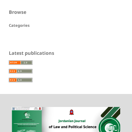
Browse
Categories
Latest publications