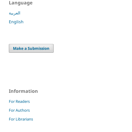
Language
العربية
English
Make a Submission
Information
For Readers
For Authors
For Librarians