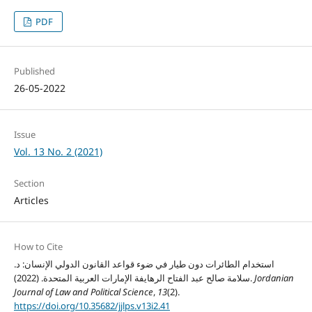
PDF
Published
26-05-2022
Issue
Vol. 13 No. 2 (2021)
Section
Articles
How to Cite
استخدام الطائرات دون طيار في ضوء قواعد القانون الدولي الإنسان: د.
Jordanian
سلامة صالح عبد الفتاح الرهايفة الإمارات العربية المتحدة. (2022).
Journal of Law and Political Science
,
13
(2).
https://doi.org/10.35682/jjlps.v13i2.41