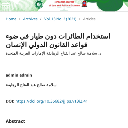
Home
/
Archives
/
Vol. 13 No. 2 (2021)
/
Articles
استخدام الطائرات دون طيار في ضوء
قواعد القانون الدولي الإنسان
د. سلامة صالح عبد الفتاح الرهايفة الإمارات العربية المتحدة
admin admin
سلامة صالح عبد الفتاح الرهايفة
DOI:
https://doi.org/10.35682/jjlps.v13i2.41
Abstract