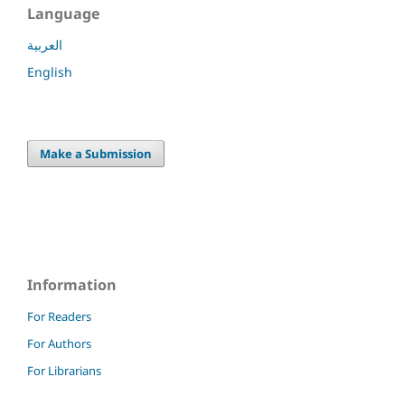
Language
العربية
English
Make a Submission
Information
For Readers
For Authors
For Librarians