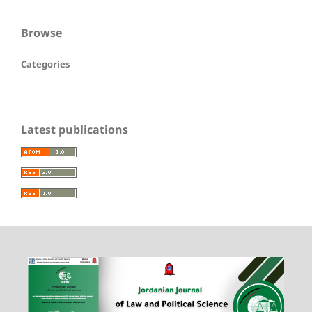
Browse
Categories
Latest publications