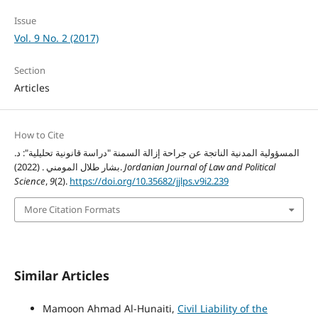
Issue
Vol. 9 No. 2 (2017)
Section
Articles
How to Cite
المسؤولية المدنية الناتجة عن جراحة إزالة السمنة "دراسة قانونية تحليلية": د.
Jordanian Journal of Law and Political
بشار طلال المومني . (2022).
Science
,
9
(2).
https://doi.org/10.35682/jjlps.v9i2.239
More Citation Formats
Similar Articles
Mamoon Ahmad Al-Hunaiti,
Civil Liability of the