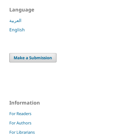
Language
العربية
English
Make a Submission
Information
For Readers
For Authors
For Librarians