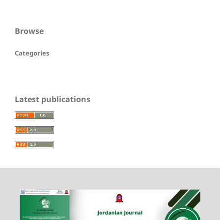
Browse
Categories
Latest publications