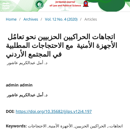
Home
/
Archives
/
Vol. 12 No. 4 (2020)
/
Articles
اتجاهات الحراكيين الحزبيين نحو تعامُل
الأجهزة الأمنية مع الاحتجاجات المطلبية
في المجتمع الأردني
د. أمل عبدالكريم عاشور
admin admin
د. أمل عبدالكريم عاشور
DOI:
https://doi.org/10.35682/jjlps.v12i4.197
اتجاهات،, الحراكيين الحزبيين, الأجهزة الأمنية, الاحتجاجات
Keywords: