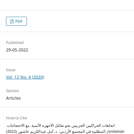
PDF
Published
29-05-2022
Issue
Vol. 12 No. 4 (2020)
Section
Articles
How to Cite
اتجاهات الحراكيين الحزبيين نحو تعامُل الأجهزة الأمنية مع الاحتجاجات
Jordanian
المطلبية في المجتمع الأردني: د. أمل عبدالكريم عاشور. (2022).