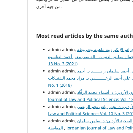
من جهة أخرى.
Most read articles by the same auth
رائم الإلكترونية ماهيته وشروطه
13 No. 3 (2021)
أحمد سليمان زايـــــــد د. أحمد
admin admin,
No. 1 (2018)
Journal of Law and Political Science: Vol. 1
admin admin,
Law and Political Science: Vol. 10 No. 3 (20
والصحية الأردني: د. ضامن سلمان
Jordanian Journal of Law and Polit
,
المعايطة