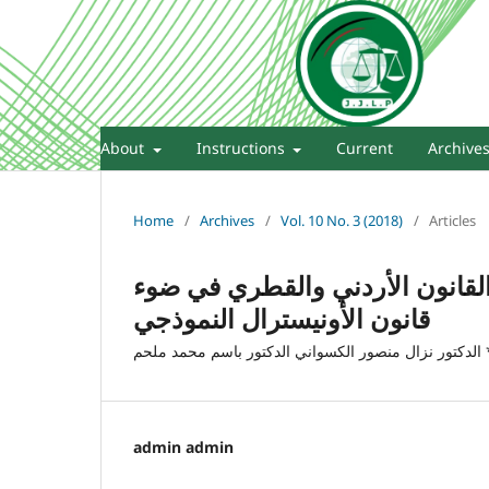
About
Instructions
Current
Archive
Home
/
Archives
/
Vol. 10 No. 3 (2018)
/
Articles
 القانون الأردني والقطري في ضوء
قانون الأونيسترال النموذجي
لدكتور نزال منصور الكسواني الدكتور باسم محمد ملحم
admin admin